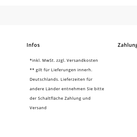
Infos
Zahlun
*inkl. MwSt. zzgl. Versandkosten
** gilt für Lieferungen innerh.
Deutschlands. Lieferzeiten für
andere Länder entnehmen Sie bitte
der Schaltfläche Zahlung und
Versand