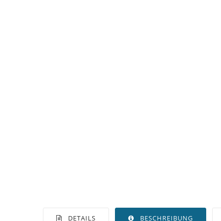
DETAILS
BESCHREIBUNG