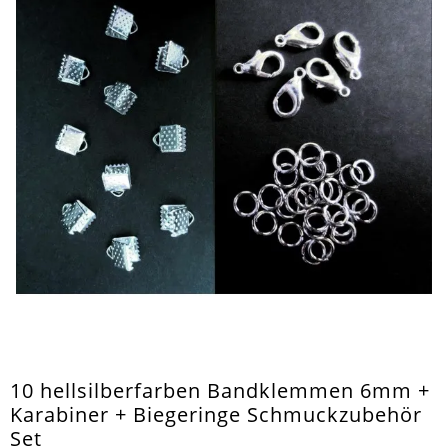
10 hellsilberfarben Bandklemmen 6mm +
Karabiner + Biegeringe Schmuckzubehör
Set