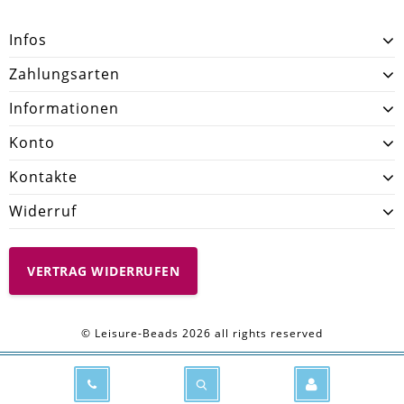
Infos
Zahlungsarten
Informationen
Konto
Kontakte
Widerruf
VERTRAG WIDERRUFEN
© Leisure-Beads 2026 all rights reserved