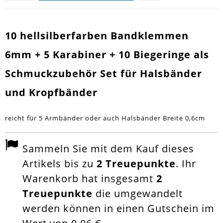
10 hellsilberfarben Bandklemmen
6mm + 5 Karabiner + 10 Biegeringe als
Schmuckzubehör Set für Halsbänder
und Kropfbänder
reicht für 5 Armbänder oder auch Halsbänder Breite 0,6cm
Sammeln Sie mit dem Kauf dieses
Artikels bis zu
2
Treuepunkte
. Ihr
Warenkorb hat insgesamt
2
Treuepunkte
die umgewandelt
werden können in einen Gutschein im