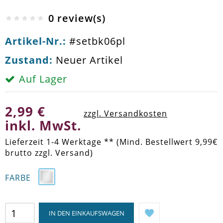
0 review(s)
Artikel-Nr.:
#setbk06pl
Zustand:
Neuer Artikel
Auf Lager
2,99 €
zzgl. Versandkosten
inkl. MwSt.
Lieferzeit 1-4 Werktage ** (Mind. Bestellwert 9,99€
brutto zzgl. Versand)
FARBE
IN DEN EINKAUFSWAGEN