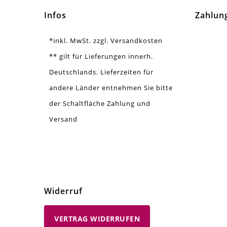
Infos
Zahlun
*inkl. MwSt. zzgl. Versandkosten
** gilt für Lieferungen innerh.
Deutschlands. Lieferzeiten für
andere Länder entnehmen Sie bitte
der Schaltfläche Zahlung und
Versand
Widerruf
VERTRAG WIDERRUFEN