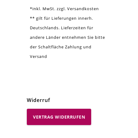
*inkl. MwSt. zzgl. Versandkosten
** gilt für Lieferungen innerh.
Deutschlands. Lieferzeiten für
andere Länder entnehmen Sie bitte
der Schaltfläche Zahlung und
Versand
Widerruf
VERTRAG WIDERRUFEN