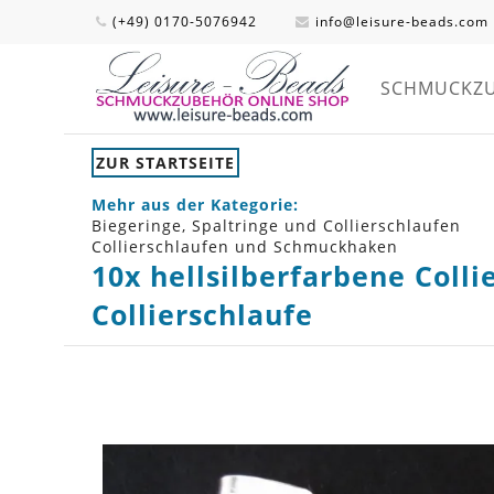
(+49) 0170-5076942
info@leisure-beads.com
SCHMUCKZ
ZUR STARTSEITE
Mehr aus der Kategorie:
Biegeringe, Spaltringe und Collierschlaufen
Collierschlaufen und Schmuckhaken
10x hellsilberfarbene Col
Collierschlaufe