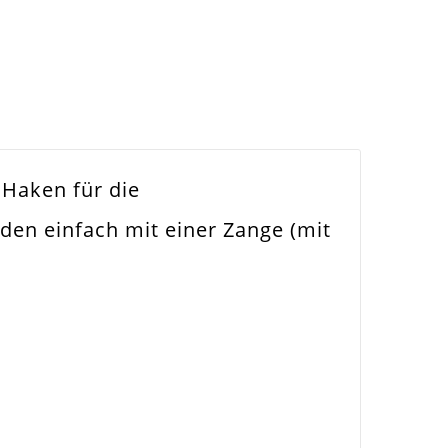
 Haken für die
den einfach mit einer Zange (mit