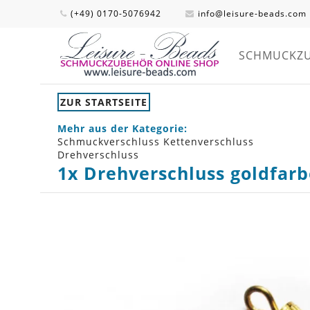
(+49) 0170-5076942
info@leisure-beads.com
SCHMUCKZ
ZUR STARTSEITE
Mehr aus der Kategorie:
Schmuckverschluss Kettenverschluss
Drehverschluss
1x Drehverschluss goldfar