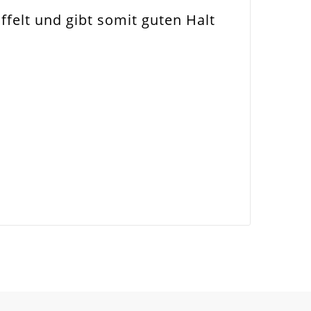
felt und gibt somit guten Halt