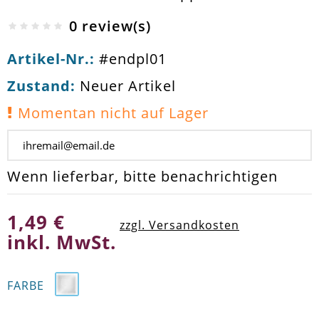
0 review(s)
Artikel-Nr.:
#endpl01
Zustand:
Neuer Artikel
Momentan nicht auf Lager
Wenn lieferbar, bitte benachrichtigen
1,49 €
zzgl. Versandkosten
inkl. MwSt.
FARBE