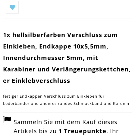
1x hellsilberfarben Verschluss zum
Einkleben, Endkappe 10x5,5mm,
Innendurchmesser 5mm, mit
Karabiner und Verlängerungskettchen,
er Einklebverschluss
fertiger Endkappen Verschluss zum Einkleben für
Lederbänder und anderes rundes Schmuckband und Kordeln
Sammeln Sie mit dem Kauf dieses
Artikels bis zu
1
Treuepunkte
. Ihr