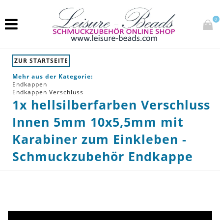
0
ZUR STARTSEITE
Mehr aus der Kategorie:
Endkappen
Endkappen Verschluss
1x hellsilberfarben Verschluss
Innen 5mm 10x5,5mm mit
Karabiner zum Einkleben -
Schmuckzubehör Endkappe