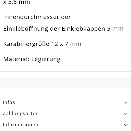
x 5,5 mm
Innendurchmesser der
Einkleböffnung der Einklebkappen 5 mm
Karabinergröße 12 x 7 mm
Material: Legierung
SCHREIBEN SIE DEN ERSTEN KUNDENKOMMENTAR!
Infos
Zahlungsarten
Informationen