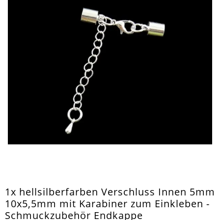
1x hellsilberfarben Verschluss Innen 5mm
10x5,5mm mit Karabiner zum Einkleben -
Schmuckzubehör Endkappe