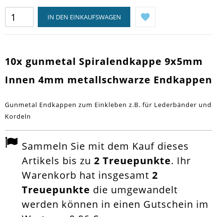
IN DEN EINKAUFSWAGEN
10x gunmetal Spiralendkappe 9x5mm
Innen 4mm metallschwarze Endkappen
Gunmetal Endkappen zum Einkleben z.B. für Lederbänder und
Kordeln
Sammeln Sie mit dem Kauf dieses
Artikels bis zu
2
Treuepunkte
. Ihr
Warenkorb hat insgesamt
2
Treuepunkte
die umgewandelt
werden können in einen Gutschein im