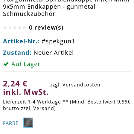
9x5mm Endkappen - gunmetal
Schmuckzubehör
0 review(s)
Artikel-Nr.:
#spekgun1
Zustand:
Neuer Artikel
Auf Lager
2,24 €
zzgl. Versandkosten
inkl. MwSt.
Lieferzeit 1-4 Werktage ** (Mind. Bestellwert 9,99€
brutto zzgl. Versand)
FARBE