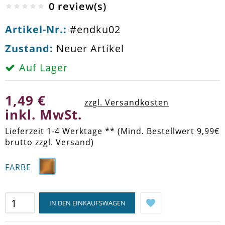
0 review(s)
Artikel-Nr.:
#endku02
Zustand:
Neuer Artikel
Auf Lager
1,49 €
zzgl. Versandkosten
inkl. MwSt.
Lieferzeit 1-4 Werktage ** (Mind. Bestellwert 9,99€
brutto zzgl. Versand)
FARBE
IN DEN EINKAUFSWAGEN