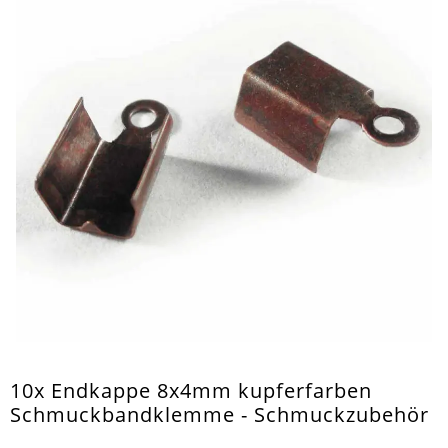
10x Endkappe 8x4mm kupferfarben
Schmuckbandklemme - Schmuckzubehör