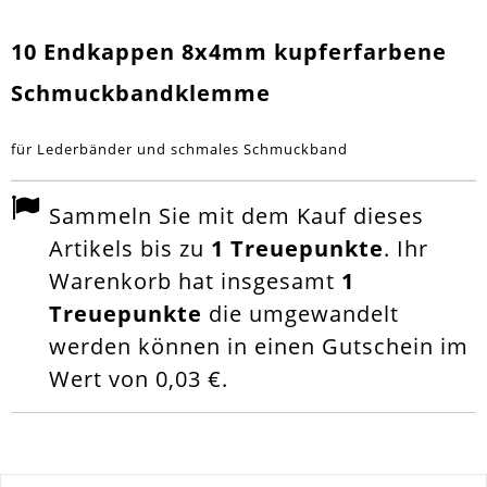
10 Endkappen 8x4mm kupferfarbene
Schmuckbandklemme
für Lederbänder und schmales Schmuckband
Sammeln Sie mit dem Kauf dieses
Artikels bis zu
1
Treuepunkte
. Ihr
Warenkorb hat insgesamt
1
Treuepunkte
die umgewandelt
werden können in einen Gutschein im
Wert von
0,03 €
.