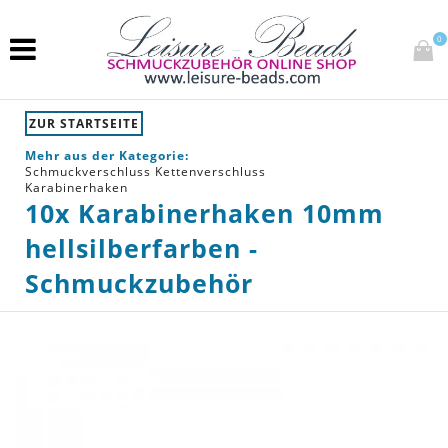
0
ZUR STARTSEITE
Mehr aus der Kategorie:
Schmuckverschluss Kettenverschluss
Karabinerhaken
10x Karabinerhaken 10mm
hellsilberfarben -
Schmuckzubehör