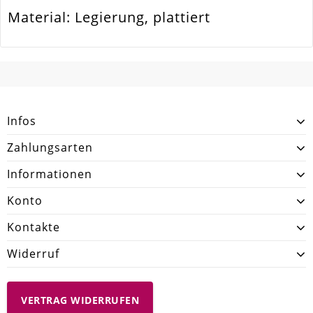
Material: Legierung, plattiert
SCHREIBEN SIE DEN ERSTEN KUNDENKOMMENTAR!
Infos
Zahlungsarten
Informationen
Konto
Kontakte
Widerruf
VERTRAG WIDERRUFEN