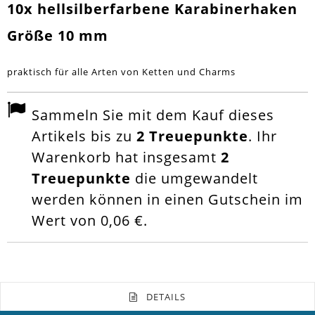
10x hellsilberfarbene Karabinerhaken
Größe 10 mm
praktisch für alle Arten von Ketten und Charms
Sammeln Sie mit dem Kauf dieses
Artikels bis zu
2
Treuepunkte
. Ihr
Warenkorb hat insgesamt
2
Treuepunkte
die umgewandelt
werden können in einen Gutschein im
Wert von
0,06 €
.
DETAILS