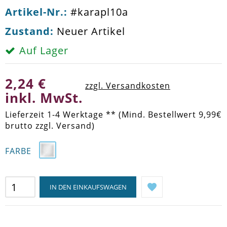
Artikel-Nr.:
#karapl10a
Zustand:
Neuer Artikel
Auf Lager
2,24 €
zzgl. Versandkosten
inkl. MwSt.
Lieferzeit 1-4 Werktage ** (Mind. Bestellwert 9,99€
brutto zzgl. Versand)
FARBE
IN DEN EINKAUFSWAGEN