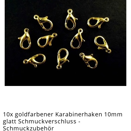
10x goldfarbener Karabinerhaken 10mm
glatt Schmuckverschluss -
Schmuckzubehör