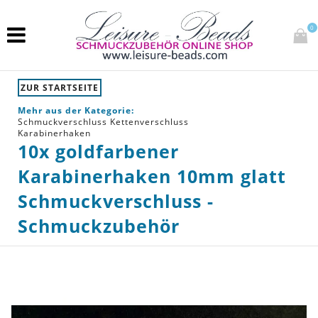
0
ZUR STARTSEITE
Mehr aus der Kategorie:
Schmuckverschluss Kettenverschluss
Karabinerhaken
10x goldfarbener
Karabinerhaken 10mm glatt
Schmuckverschluss -
Schmuckzubehör