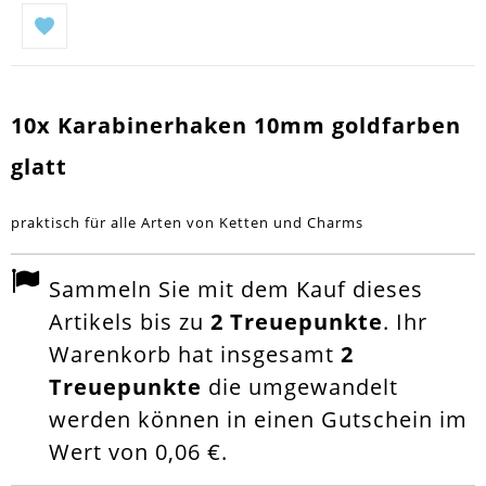
10x Karabinerhaken 10mm goldfarben
glatt
praktisch für alle Arten von Ketten und Charms
Sammeln Sie mit dem Kauf dieses
Artikels bis zu
2
Treuepunkte
. Ihr
Warenkorb hat insgesamt
2
Treuepunkte
die umgewandelt
werden können in einen Gutschein im
Wert von
0,06 €
.