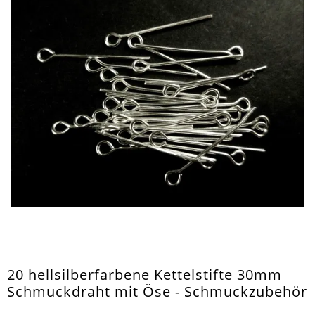
20 hellsilberfarbene Kettelstifte 30mm
Schmuckdraht mit Öse - Schmuckzubehör