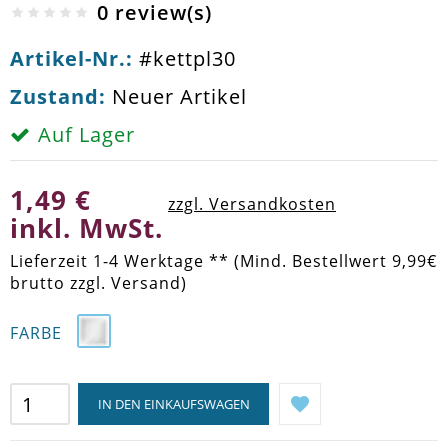
0 review(s)
Artikel-Nr.:
#kettpl30
Zustand:
Neuer Artikel
Auf Lager
1,49 €
zzgl. Versandkosten
inkl. MwSt.
Lieferzeit 1-4 Werktage ** (Mind. Bestellwert 9,99€
brutto zzgl. Versand)
FARBE
IN DEN EINKAUFSWAGEN