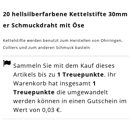
20 hellsilberfarbene Kettelstifte 30mm
er Schmuckdraht mit Öse
Kettelstifte werden benutzt zum Herstellen von Ohrringen,
Colliers und zum anderen Schmuck basteln
Sammeln Sie mit dem Kauf dieses
Artikels bis zu
1
Treuepunkte
. Ihr
Warenkorb hat insgesamt
1
Treuepunkte
die umgewandelt
werden können in einen Gutschein im
Wert von
0,03 €
.