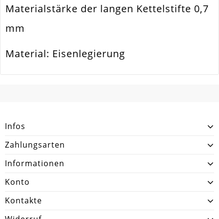
Materialstärke der langen Kettelstifte 0,7
mm
Material: Eisenlegierung
SCHREIBEN SIE DEN ERSTEN KUNDENKOMMENTAR!
Infos
Zahlungsarten
Informationen
Konto
Kontakte