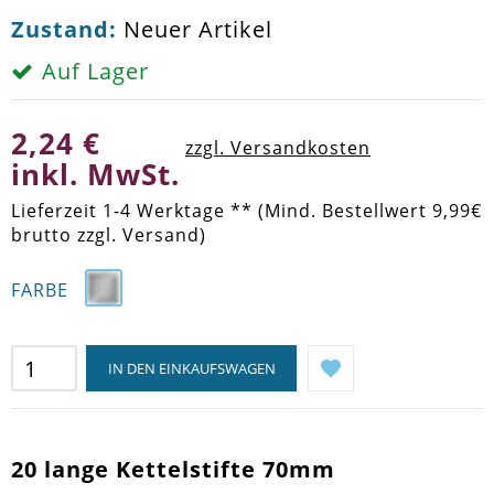
Zustand:
Neuer Artikel
Auf Lager
2,24 €
zzgl. Versandkosten
inkl. MwSt.
Lieferzeit 1-4 Werktage ** (Mind. Bestellwert 9,99€
brutto zzgl. Versand)
FARBE
IN DEN EINKAUFSWAGEN
20 lange Kettelstifte 70mm