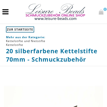
0
ZUR STARTSEITE
Mehr aus der Kategorie:
Kettelstifte und Nietstifte
Kettelstifte
20 silberfarbene Kettelstifte
70mm - Schmuckzubehör