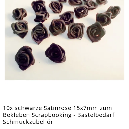
10x schwarze Satinrose 15x7mm zum
Bekleben Scrapbooking - Bastelbedarf
Schmuckzubehör