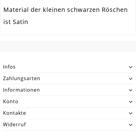
Material der kleinen schwarzen Röschen
ist Satin
SCHREIBEN SIE DEN ERSTEN KUNDENKOMMENTAR!
Infos
Zahlungsarten
Informationen
Konto
Kontakte
Widerruf