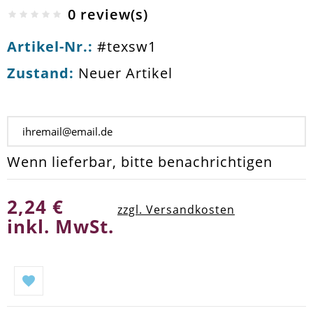
0 review(s)
Artikel-Nr.:
#texsw1
Zustand:
Neuer Artikel
Momentan nicht auf Lager
Wenn lieferbar, bitte benachrichtigen
2,24 €
zzgl. Versandkosten
inkl. MwSt.