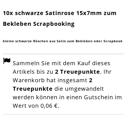
10x schwarze Satinrose 15x7mm zum
Bekleben Scrapbooking
kleine schwarze Röschen aus Satin zum Bekleben oder Scrapbook
Sammeln Sie mit dem Kauf dieses
Artikels bis zu
2
Treuepunkte
. Ihr
Warenkorb hat insgesamt
2
Treuepunkte
die umgewandelt
werden können in einen Gutschein im
Wert von
0,06 €
.