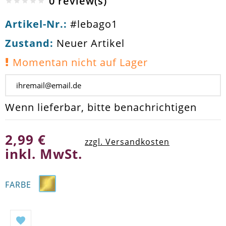
0 review(s)
Artikel-Nr.:
#lebago1
Zustand:
Neuer Artikel
Momentan nicht auf Lager
Wenn lieferbar, bitte benachrichtigen
2,99 €
zzgl. Versandkosten
inkl. MwSt.
FARBE