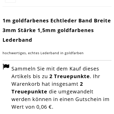
1m goldfarbenes Echtleder Band Breite
3mm Stärke 1,5mm goldfarbenes
Lederband
hochwertiges, echtes Lederband in goldfarben
Sammeln Sie mit dem Kauf dieses
Artikels bis zu
2
Treuepunkte
. Ihr
Warenkorb hat insgesamt
2
Treuepunkte
die umgewandelt
werden können in einen Gutschein im
Wert von
0,06 €
.