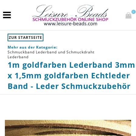
0
ZUR STARTSEITE
Mehr aus der Kategorie:
Schmuckband Lederband und Schmuckdraht
Lederband
1m goldfarben Lederband 3mm
x 1,5mm goldfarben Echtleder
Band - Leder Schmuckzubehör