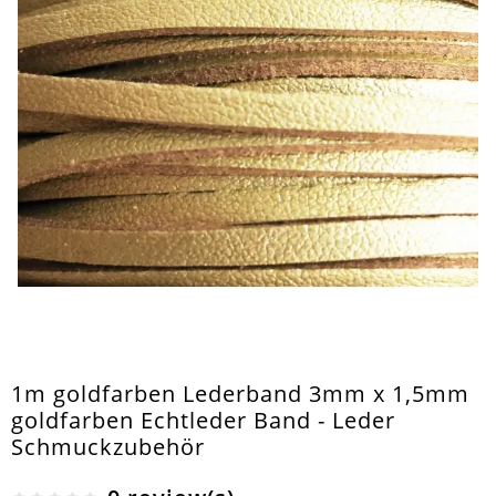
1m goldfarben Lederband 3mm x 1,5mm
goldfarben Echtleder Band - Leder
Schmuckzubehör