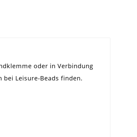
andklemme oder in Verbindung
 bei Leisure-Beads finden.