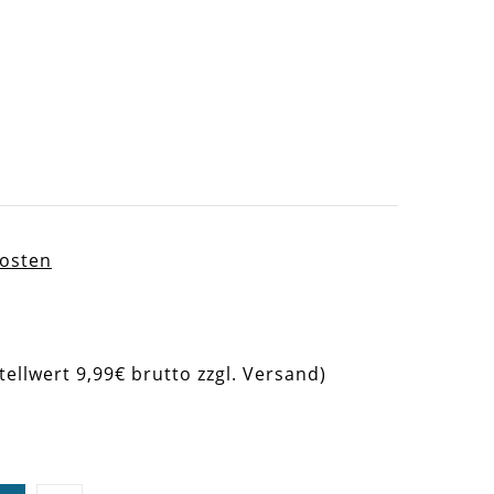
kosten
tellwert 9,99€ brutto zzgl. Versand)