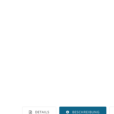
DETAILS
BESCHREIBUNG