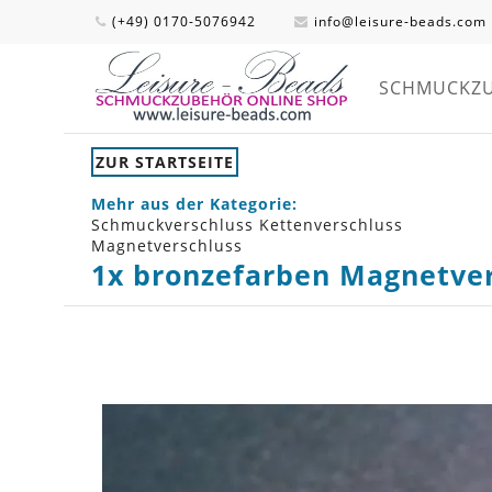
(+49) 0170-5076942
info@leisure-beads.com
SCHMUCKZ
ZUR STARTSEITE
Mehr aus der Kategorie:
Schmuckverschluss Kettenverschluss
Magnetverschluss
1x bronzefarben Magnetve