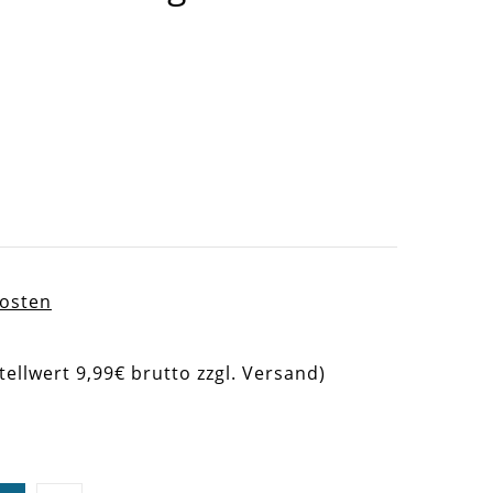
kosten
tellwert 9,99€ brutto zzgl. Versand)