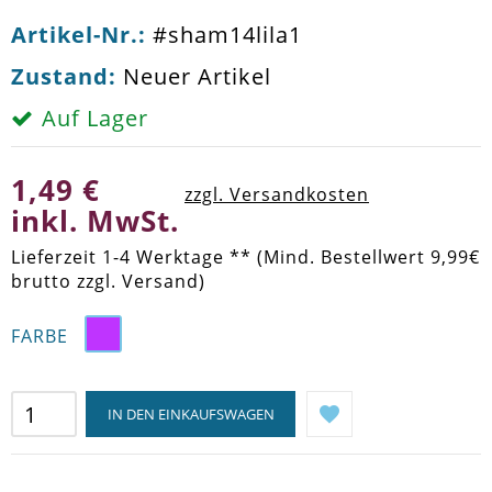
Artikel-Nr.:
#sham14lila1
Zustand:
Neuer Artikel
Auf Lager
1,49 €
zzgl. Versandkosten
inkl. MwSt.
Lieferzeit 1-4 Werktage ** (Mind. Bestellwert 9,99€
brutto zzgl. Versand)
FARBE
IN DEN EINKAUFSWAGEN