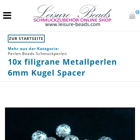
0
ZUR STARTSEITE
Mehr aus der Kategorie:
Perlen Beads Schmuckperlen
10x filigrane Metallperlen
6mm Kugel Spacer