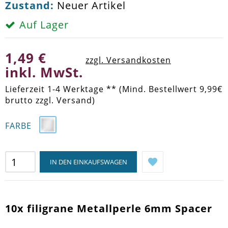
Zustand:
Neuer Artikel
Auf Lager
1,49 €
zzgl. Versandkosten
inkl. MwSt.
Lieferzeit 1-4 Werktage ** (Mind. Bestellwert 9,99€
brutto zzgl. Versand)
FARBE
IN DEN EINKAUFSWAGEN
10x filigrane Metallperle 6mm Spacer