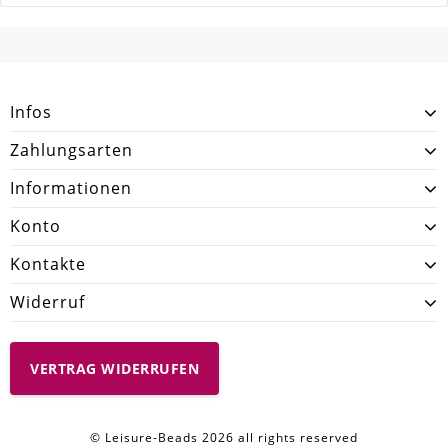
SCHREIBEN SIE DEN ERSTEN KUNDENKOMMENTAR!
Infos
Zahlungsarten
Informationen
Konto
Kontakte
Widerruf
VERTRAG WIDERRUFEN
© Leisure-Beads 2026 all rights reserved