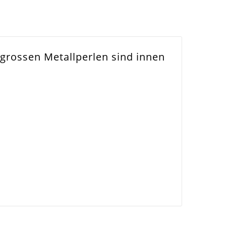
 grossen Metallperlen sind innen