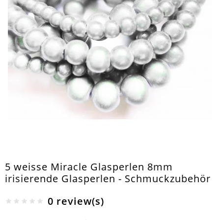
5 weisse Miracle Glasperlen 8mm
irisierende Glasperlen - Schmuckzubehör
0 review(s)