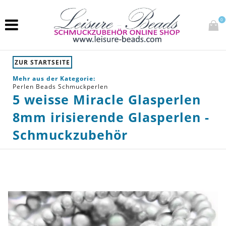
0
ZUR STARTSEITE
Mehr aus der Kategorie:
Perlen Beads Schmuckperlen
5 weisse Miracle Glasperlen
8mm irisierende Glasperlen -
Schmuckzubehör