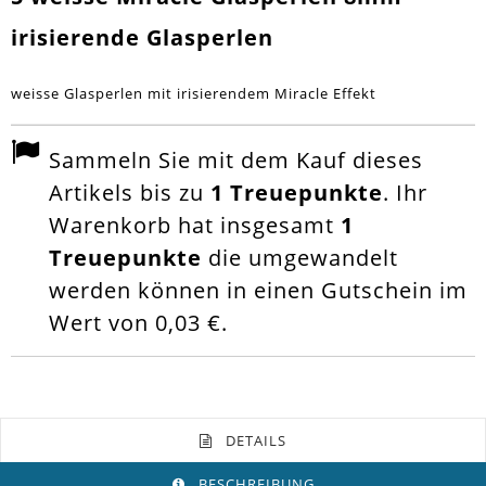
irisierende Glasperlen
weisse Glasperlen mit irisierendem Miracle Effekt
Sammeln Sie mit dem Kauf dieses
Artikels bis zu
1
Treuepunkte
. Ihr
Warenkorb hat insgesamt
1
Treuepunkte
die umgewandelt
werden können in einen Gutschein im
Wert von
0,03 €
.
DETAILS
BESCHREIBUNG