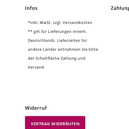
Menge
10 
Infos
Zahlun
*inkl. MwSt. zzgl. Versandkosten
** gilt für Lieferungen innerh.
Deutschlands. Lieferzeiten für
andere Länder entnehmen Sie bitte
der Schaltfläche Zahlung und
Versand
Widerruf
VERTRAG WIDERRUFEN