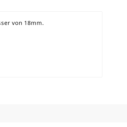
esser von 18mm.