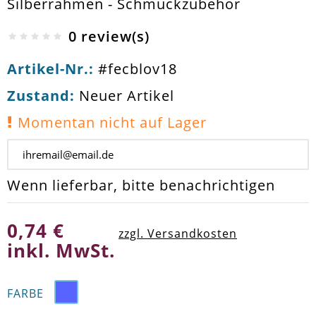
Silberrahmen - Schmuckzubehör
0 review(s)
Artikel-Nr.:
#fecblov18
Zustand:
Neuer Artikel
Momentan nicht auf Lager
Wenn lieferbar, bitte benachrichtigen
0,74 €
zzgl. Versandkosten
inkl. MwSt.
FARBE