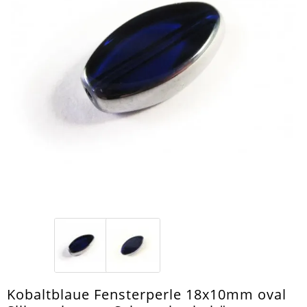
Kobaltblaue Fensterperle 18x10mm oval