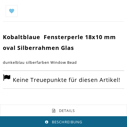
Kobaltblaue Fensterperle 18x10 mm
oval Silberrahmen Glas
dunkelblau silberfarben Window Bead
Keine Treuepunkte für diesen Artikel!
DETAILS
BESCHREIBUNG