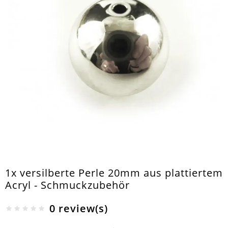
1x versilberte Perle 20mm aus plattiertem
Acryl - Schmuckzubehör
0 review(s)