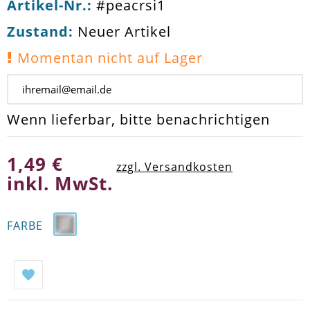
Artikel-Nr.:
#peacrsi1
Zustand:
Neuer Artikel
Momentan nicht auf Lager
Wenn lieferbar, bitte benachrichtigen
1,49 €
zzgl. Versandkosten
inkl. MwSt.
FARBE