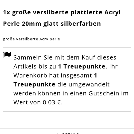
1x große versilberte plattierte Acryl
Perle 20mm glatt silberfarben
große versilberte Acrylperle
Sammeln Sie mit dem Kauf dieses
Artikels bis zu
1
Treuepunkte
. Ihr
Warenkorb hat insgesamt
1
Treuepunkte
die umgewandelt
werden können in einen Gutschein im
Wert von
0,03 €
.