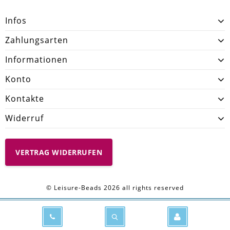
Infos
Zahlungsarten
Informationen
Konto
Kontakte
Widerruf
VERTRAG WIDERRUFEN
© Leisure-Beads 2026 all rights reserved