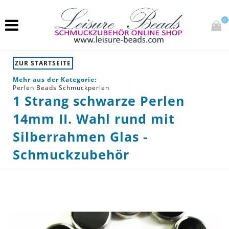
0
ZUR STARTSEITE
Mehr aus der Kategorie:
Perlen Beads Schmuckperlen
1 Strang schwarze Perlen
14mm II. Wahl rund mit
Silberrahmen Glas -
Schmuckzubehör