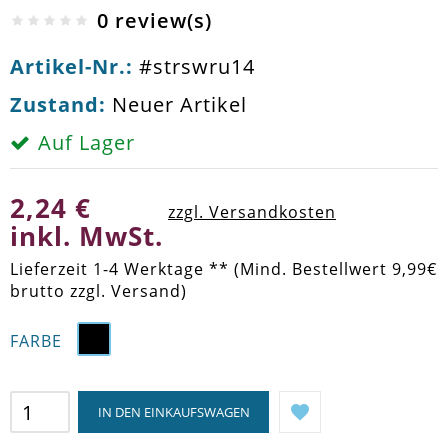
0 review(s)
Artikel-Nr.:
#strswru14
Zustand:
Neuer Artikel
Auf Lager
2,24 €
zzgl. Versandkosten
inkl. MwSt.
Lieferzeit 1-4 Werktage ** (Mind. Bestellwert 9,99€
brutto zzgl. Versand)
FARBE
IN DEN EINKAUFSWAGEN