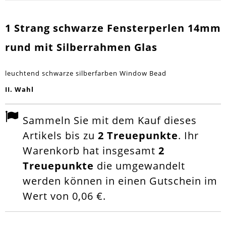
1 Strang schwarze Fensterperlen 14mm
rund mit Silberrahmen Glas
leuchtend schwarze silberfarben Window Bead
II. Wahl
Sammeln Sie mit dem Kauf dieses
Artikels bis zu
2
Treuepunkte
. Ihr
Warenkorb hat insgesamt
2
Treuepunkte
die umgewandelt
werden können in einen Gutschein im
Wert von
0,06 €
.