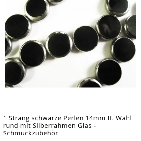
1 Strang schwarze Perlen 14mm II. Wahl
rund mit Silberrahmen Glas -
Schmuckzubehör