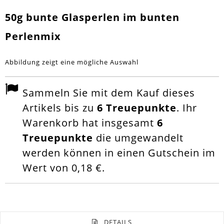
50g bunte Glasperlen im bunten
Perlenmix
Abbildung zeigt eine mögliche Auswahl
Sammeln Sie mit dem Kauf dieses
Artikels bis zu
6
Treuepunkte
. Ihr
Warenkorb hat insgesamt
6
Treuepunkte
die umgewandelt
werden können in einen Gutschein im
Wert von
0,18 €
.
DETAILS