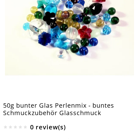
50g bunter Glas Perlenmix - buntes
Schmuckzubehör Glasschmuck
0 review(s)