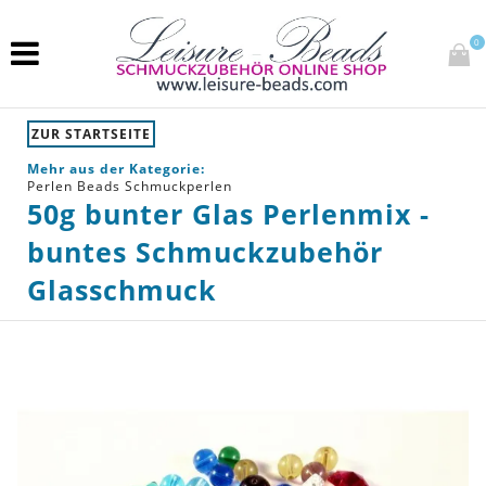
0
ZUR STARTSEITE
Mehr aus der Kategorie:
Perlen Beads Schmuckperlen
50g bunter Glas Perlenmix -
buntes Schmuckzubehör
Glasschmuck