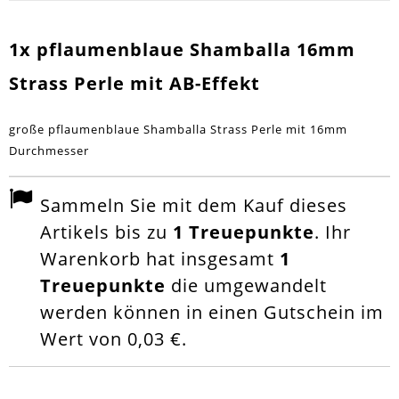
1x pflaumenblaue Shamballa 16mm
Strass Perle mit AB-Effekt
große pflaumenblaue Shamballa Strass Perle mit 16mm
Durchmesser
Sammeln Sie mit dem Kauf dieses
Artikels bis zu
1
Treuepunkte
. Ihr
Warenkorb hat insgesamt
1
Treuepunkte
die umgewandelt
werden können in einen Gutschein im
Wert von
0,03 €
.