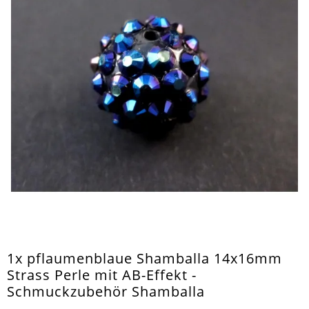
1x pflaumenblaue Shamballa 14x16mm
Strass Perle mit AB-Effekt -
Schmuckzubehör Shamballa