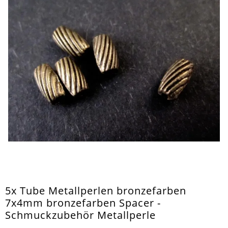
5x Tube Metallperlen bronzefarben
7x4mm bronzefarben Spacer -
Schmuckzubehör Metallperle