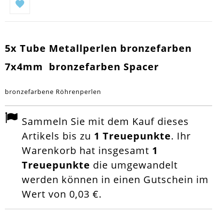
5x Tube Metallperlen bronzefarben
7x4mm bronzefarben Spacer
bronzefarbene Röhrenperlen
Sammeln Sie mit dem Kauf dieses
Artikels bis zu
1
Treuepunkte
. Ihr
Warenkorb hat insgesamt
1
Treuepunkte
die umgewandelt
werden können in einen Gutschein im
Wert von
0,03 €
.