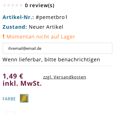
0 review(s)
Artikel-Nr.:
#pemetbro1
Zustand:
Neuer Artikel
Momentan nicht auf Lager
Wenn lieferbar, bitte benachrichtigen
1,49 €
zzgl. Versandkosten
inkl. MwSt.
FARBE