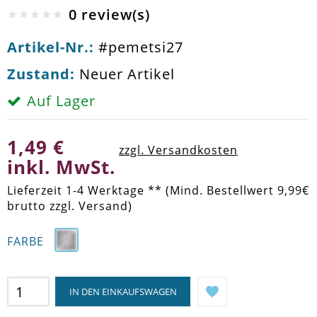
0 review(s)
Artikel-Nr.:
#pemetsi27
Zustand:
Neuer Artikel
Auf Lager
1,49 €
zzgl. Versandkosten
inkl. MwSt.
Lieferzeit 1-4 Werktage ** (Mind. Bestellwert 9,99€
brutto zzgl. Versand)
FARBE
IN DEN EINKAUFSWAGEN