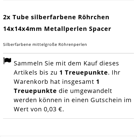
2x Tube silberfarbene Röhrchen
14x14x4mm Metallperlen Spacer
Silberfarbene mittelgroße Röhrenperlen
Sammeln Sie mit dem Kauf dieses
Artikels bis zu
1
Treuepunkte
. Ihr
Warenkorb hat insgesamt
1
Treuepunkte
die umgewandelt
werden können in einen Gutschein im
Wert von
0,03 €
.