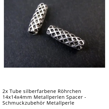
2x Tube silberfarbene Röhrchen
14x14x4mm Metallperlen Spacer -
Schmuckzubehör Metallperle