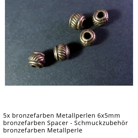
5x bronzefarben Metallperlen 6x5mm
bronzefarben Spacer - Schmuckzubehör
bronzefarben Metallperle