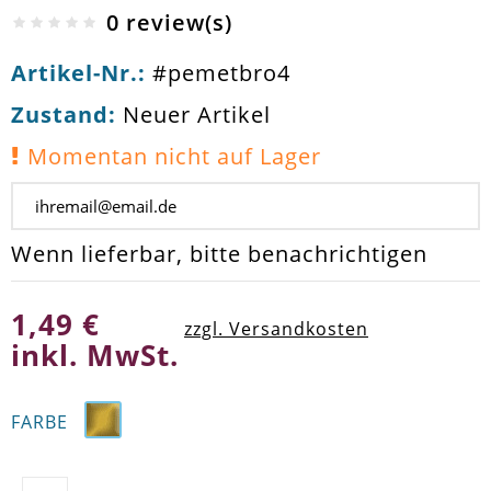
0 review(s)
Artikel-Nr.:
#pemetbro4
Zustand:
Neuer Artikel
Momentan nicht auf Lager
Wenn lieferbar, bitte benachrichtigen
1,49 €
zzgl. Versandkosten
inkl. MwSt.
FARBE