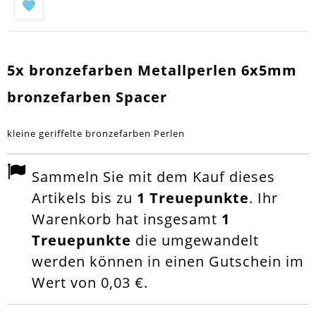
5x bronzefarben Metallperlen 6x5mm
bronzefarben Spacer
kleine geriffelte bronzefarben Perlen
Sammeln Sie mit dem Kauf dieses
Artikels bis zu
1
Treuepunkte
. Ihr
Warenkorb hat insgesamt
1
Treuepunkte
die umgewandelt
werden können in einen Gutschein im
Wert von
0,03 €
.