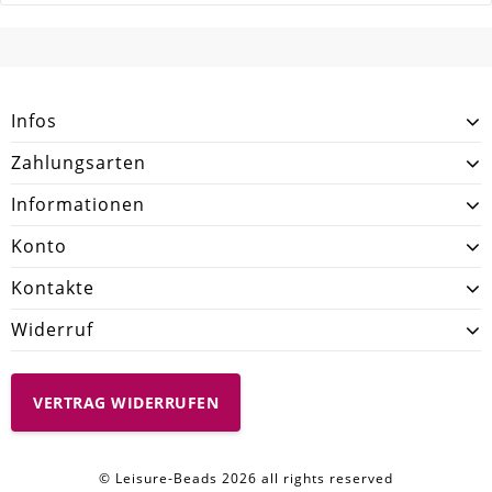
SCHREIBEN SIE DEN ERSTEN KUNDENKOMMENTAR!
Infos
Zahlungsarten
Informationen
Konto
Kontakte
Widerruf
VERTRAG WIDERRUFEN
© Leisure-Beads 2026 all rights reserved