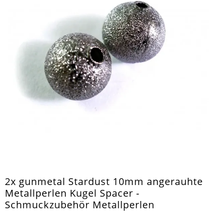
2x gunmetal Stardust 10mm angerauhte
Metallperlen Kugel Spacer -
Schmuckzubehör Metallperlen