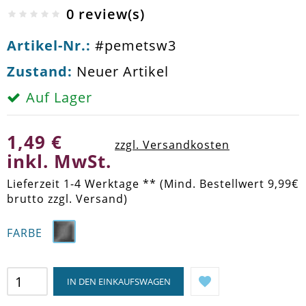
0 review(s)
Artikel-Nr.:
#pemetsw3
Zustand:
Neuer Artikel
Auf Lager
1,49 €
zzgl. Versandkosten
inkl. MwSt.
Lieferzeit 1-4 Werktage ** (Mind. Bestellwert 9,99€
brutto zzgl. Versand)
FARBE
IN DEN EINKAUFSWAGEN