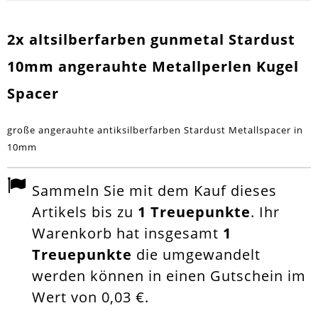
2x altsilberfarben gunmetal Stardust
10mm angerauhte Metallperlen Kugel
Spacer
große angerauhte antiksilberfarben Stardust Metallspacer in
10mm
Sammeln Sie mit dem Kauf dieses
Artikels bis zu
1
Treuepunkte
. Ihr
Warenkorb hat insgesamt
1
Treuepunkte
die umgewandelt
werden können in einen Gutschein im
Wert von
0,03 €
.