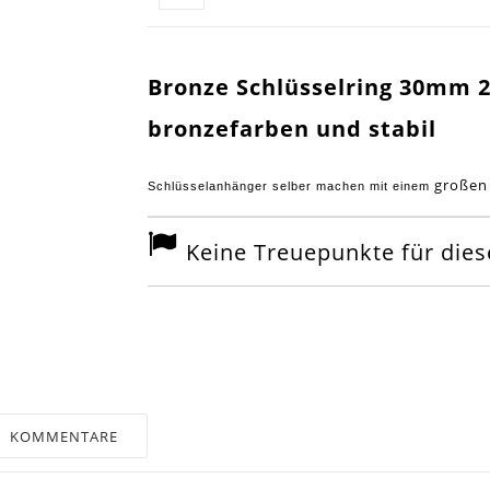
Bronze Schlüsselring 30mm 
bronzefarben und stabil
große
Schlüsselanhänger selber machen mit einem
Keine Treuepunkte für diese
KOMMENTARE