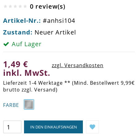
0 review(s)
Artikel-Nr.:
#anhsi104
Zustand:
Neuer Artikel
Auf Lager
1,49 €
zzgl. Versandkosten
inkl. MwSt.
Lieferzeit 1-4 Werktage ** (Mind. Bestellwert 9,99€
brutto zzgl. Versand)
FARBE
IN DEN EINKAUFSWAGEN