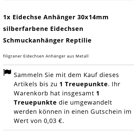
1x Eidechse Anhänger 30x14mm
silberfarbene Eidechsen
Schmuckanhänger Reptilie
filigraner Eidechsen Anhänger aus Metall
Sammeln Sie mit dem Kauf dieses
Artikels bis zu
1
Treuepunkte
. Ihr
Warenkorb hat insgesamt
1
Treuepunkte
die umgewandelt
werden können in einen Gutschein im
Wert von
0,03 €
.