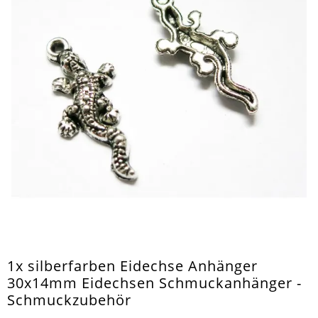
1x silberfarben Eidechse Anhänger
30x14mm Eidechsen Schmuckanhänger -
Schmuckzubehör