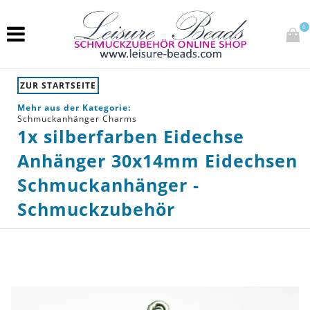
0
ZUR STARTSEITE
Mehr aus der Kategorie:
Schmuckanhänger Charms
1x silberfarben Eidechse
Anhänger 30x14mm Eidechsen
Schmuckanhänger -
Schmuckzubehör