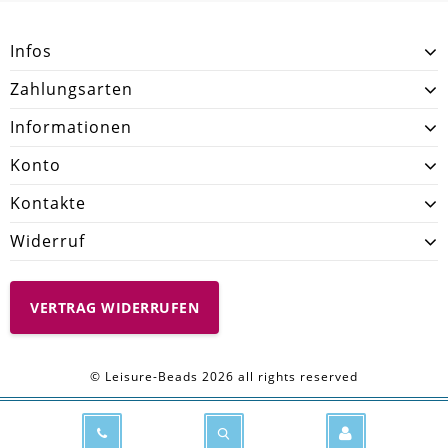
Infos
Zahlungsarten
Informationen
Konto
Kontakte
Widerruf
VERTRAG WIDERRUFEN
© Leisure-Beads 2026 all rights reserved