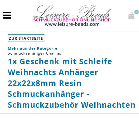
0
ZUR STARTSEITE
Mehr aus der Kategorie:
Schmuckanhänger Charms
1x Geschenk mit Schleife
Weihnachts Anhänger
22x22x8mm Resin
Schmuckanhänger -
Schmuckzubehör Weihnachten