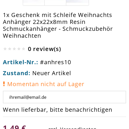
1x Geschenk mit Schleife Weihnachts
Anhänger 22x22x8mm Resin
Schmuckanhänger - Schmuckzubehör
Weihnachten
0 review(s)
Artikel-Nr.:
#anhres10
Zustand:
Neuer Artikel
Momentan nicht auf Lager
Wenn lieferbar, bitte benachrichtigen
1,49 €