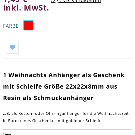
zzgl. Versandkosten
inkl. MwSt.
FARBE
1 Weihnachts Anhänger als Geschenk
mit Schleife Größe 22x22x8mm aus
Resin als Schmuckanhänger
z.B. als Ketten- oder Ohrringanhänger für die Weihnachtszeit
in Form eines Geschenkes mit goldener Schleife