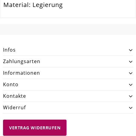
Material: Legierung
SCHREIBEN SIE DEN ERSTEN KUNDENKOMMENTAR!
Infos
Zahlungsarten
Informationen
Konto
Kontakte
Widerruf
VERTRAG WIDERRUFEN