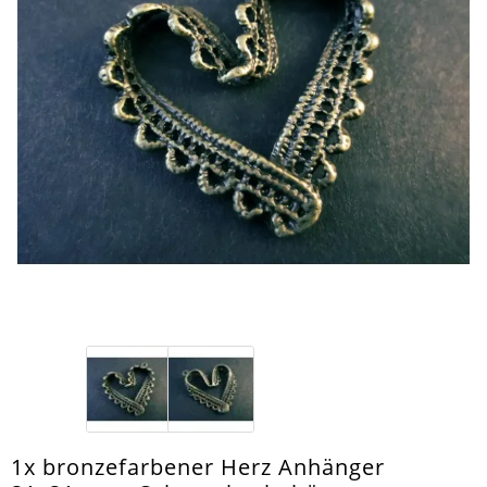
1x bronzefarbener Herz Anhänger