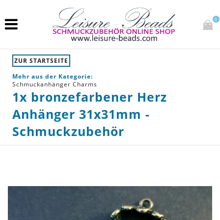
0
ZUR STARTSEITE
Mehr aus der Kategorie:
Schmuckanhänger Charms
1x bronzefarbener Herz
Anhänger 31x31mm -
Schmuckzubehör