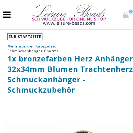
0
ZUR STARTSEITE
Mehr aus der Kategorie:
Schmuckanhänger Charms
1x bronzefarben Herz Anhänger
32x34mm Blumen Trachtenherz
Schmuckanhänger -
Schmuckzubehör