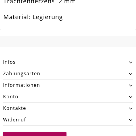
Trachtenherzens 2 mm
Material: Legierung
SCHREIBEN SIE DEN ERSTEN KUNDENKOMMENTAR!
Infos
Zahlungsarten
Informationen
Konto
Kontakte
Widerruf