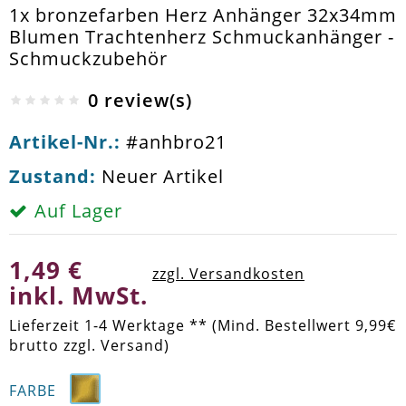
1x bronzefarben Herz Anhänger 32x34mm
Blumen Trachtenherz Schmuckanhänger -
Schmuckzubehör
0 review(s)
Artikel-Nr.:
#anhbro21
Zustand:
Neuer Artikel
Auf Lager
1,49 €
zzgl. Versandkosten
inkl. MwSt.
Lieferzeit 1-4 Werktage ** (Mind. Bestellwert 9,99€
brutto zzgl. Versand)
FARBE