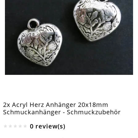
2x Acryl Herz Anhänger 20x18mm
Schmuckanhänger - Schmuckzubehör
0 review(s)