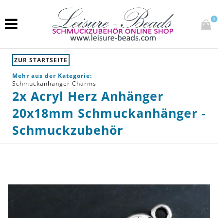
0
ZUR STARTSEITE
Mehr aus der Kategorie:
Schmuckanhänger Charms
2x Acryl Herz Anhänger
20x18mm Schmuckanhänger -
Schmuckzubehör