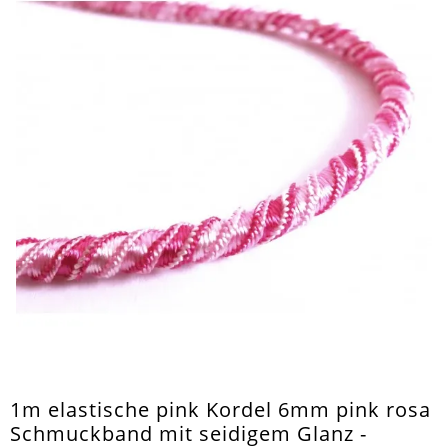
1m elastische pink Kordel 6mm pink rosa
Schmuckband mit seidigem Glanz -