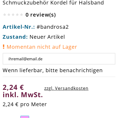
Schmuckzubehör Kordel für Halsband
0 review(s)
Artikel-Nr.:
#bandrosa2
Zustand:
Neuer Artikel
Momentan nicht auf Lager
Wenn lieferbar, bitte benachrichtigen
2,24 €
zzgl. Versandkosten
inkl. MwSt.
2,24 €
pro Meter