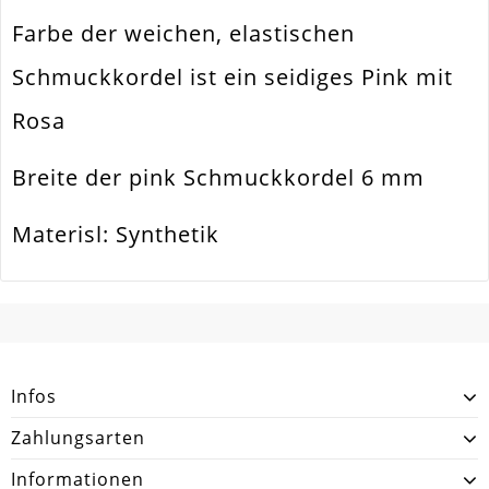
Farbe der weichen, elastischen
Schmuckkordel ist ein seidiges Pink mit
Rosa
Breite der pink Schmuckkordel 6 mm
Materisl: Synthetik
SCHREIBEN SIE DEN ERSTEN KUNDENKOMMENTAR!
Infos
Zahlungsarten
Informationen