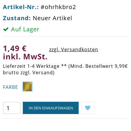
Artikel-Nr.:
#ohrhkbro2
Zustand:
Neuer Artikel
Auf Lager
1,49 €
zzgl. Versandkosten
inkl. MwSt.
Lieferzeit 1-4 Werktage ** (Mind. Bestellwert 9,99€
brutto zzgl. Versand)
FARBE
IN DEN EINKAUFSWAGEN