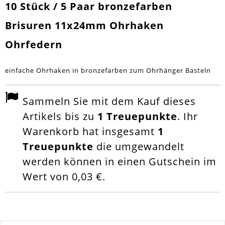
10 Stück / 5 Paar bronzefarben
Brisuren 11x24mm Ohrhaken
Ohrfedern
einfache Ohrhaken in bronzefarben zum Ohrhänger Basteln
Sammeln Sie mit dem Kauf dieses
Artikels bis zu
1
Treuepunkte
. Ihr
Warenkorb hat insgesamt
1
Treuepunkte
die umgewandelt
werden können in einen Gutschein im
Wert von
0,03 €
.