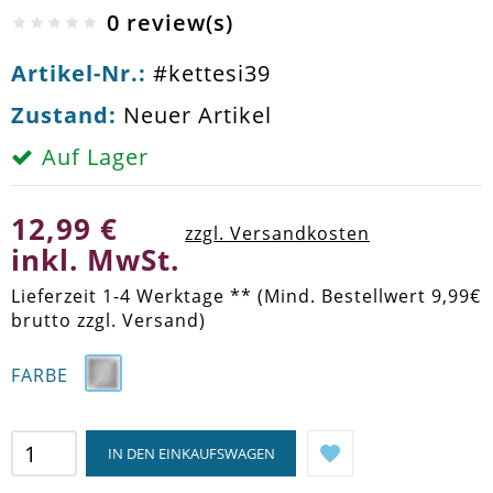
0 review(s)
Artikel-Nr.:
#kettesi39
Zustand:
Neuer Artikel
Auf Lager
12,99 €
zzgl. Versandkosten
inkl. MwSt.
Lieferzeit 1-4 Werktage ** (Mind. Bestellwert 9,99€
brutto zzgl. Versand)
FARBE
IN DEN EINKAUFSWAGEN