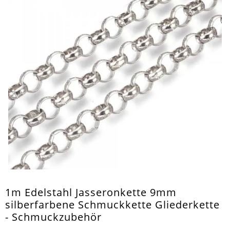
1m Edelstahl Jasseronkette 9mm
silberfarbene Schmuckkette Gliederkette
- Schmuckzubehör