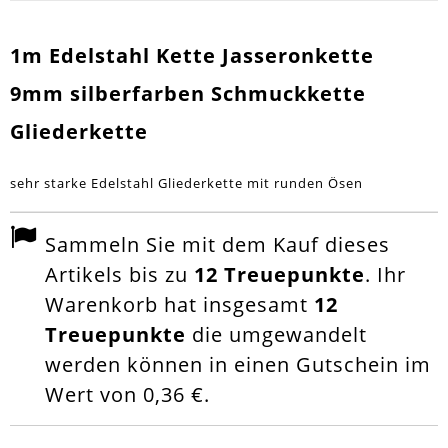
1m Edelstahl Kette Jasseronkette
9mm silberfarben Schmuckkette
Gliederkette
sehr starke Edelstahl Gliederkette mit runden Ösen
Sammeln Sie mit dem Kauf dieses
Artikels bis zu
12
Treuepunkte
. Ihr
Warenkorb hat insgesamt
12
Treuepunkte
die umgewandelt
werden können in einen Gutschein im
Wert von
0,36 €
.