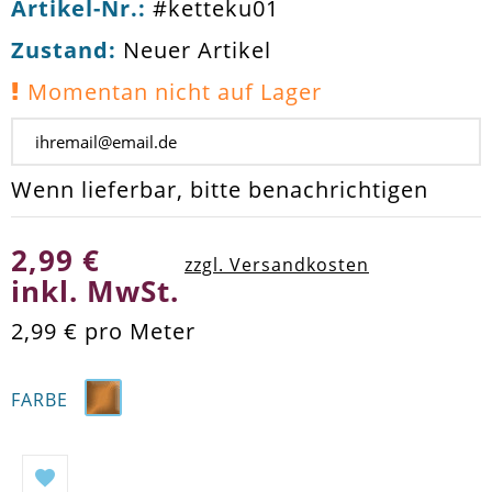
Artikel-Nr.:
#ketteku01
Zustand:
Neuer Artikel
Momentan nicht auf Lager
Wenn lieferbar, bitte benachrichtigen
2,99 €
zzgl. Versandkosten
inkl. MwSt.
2,99 €
pro Meter
FARBE