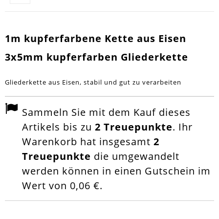
1m kupferfarbene Kette aus Eisen
3x5mm kupferfarben Gliederkette
Gliederkette aus Eisen, stabil und gut zu verarbeiten
Sammeln Sie mit dem Kauf dieses
Artikels bis zu
2
Treuepunkte
. Ihr
Warenkorb hat insgesamt
2
Treuepunkte
die umgewandelt
werden können in einen Gutschein im
Wert von
0,06 €
.