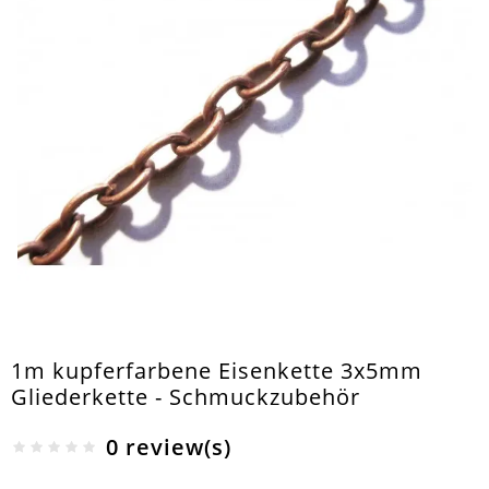
1m kupferfarbene Eisenkette 3x5mm
Gliederkette - Schmuckzubehör
0 review(s)