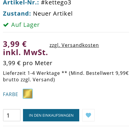
Artikel-Nr.:
#kettego3
Zustand:
Neuer Artikel
Auf Lager
3,99 €
zzgl. Versandkosten
inkl. MwSt.
3,99 €
pro Meter
Lieferzeit 1-4 Werktage ** (Mind. Bestellwert 9,99€
brutto zzgl. Versand)
FARBE
IN DEN EINKAUFSWAGEN