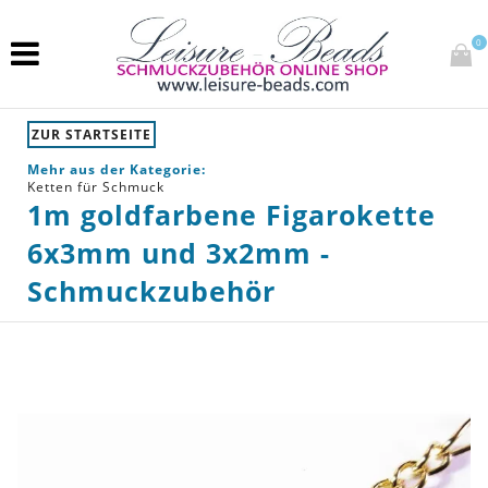
0
ZUR STARTSEITE
Mehr aus der Kategorie:
Ketten für Schmuck
1m goldfarbene Figarokette
6x3mm und 3x2mm -
Schmuckzubehör