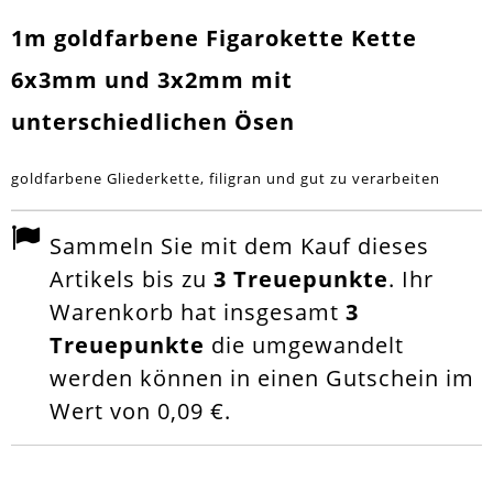
1m goldfarbene Figarokette Kette
6x3mm und 3x2mm mit
unterschiedlichen Ösen
goldfarbene Gliederkette, filigran und gut zu verarbeiten
Sammeln Sie mit dem Kauf dieses
Artikels bis zu
3
Treuepunkte
. Ihr
Warenkorb hat insgesamt
3
Treuepunkte
die umgewandelt
werden können in einen Gutschein im
Wert von
0,09 €
.