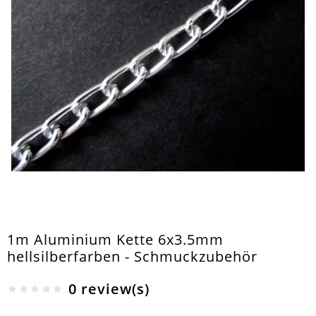
1m Aluminium Kette 6x3.5mm
hellsilberfarben - Schmuckzubehör
0 review(s)