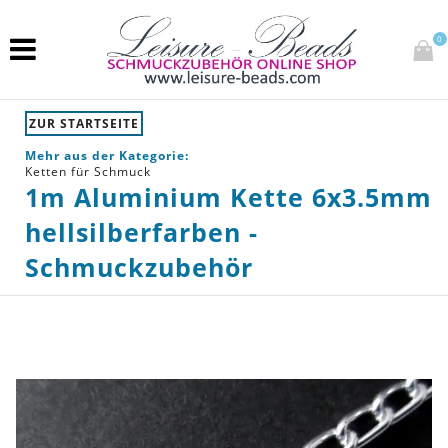
0
ZUR STARTSEITE
Mehr aus der Kategorie:
Ketten für Schmuck
1m Aluminium Kette 6x3.5mm
hellsilberfarben -
Schmuckzubehör