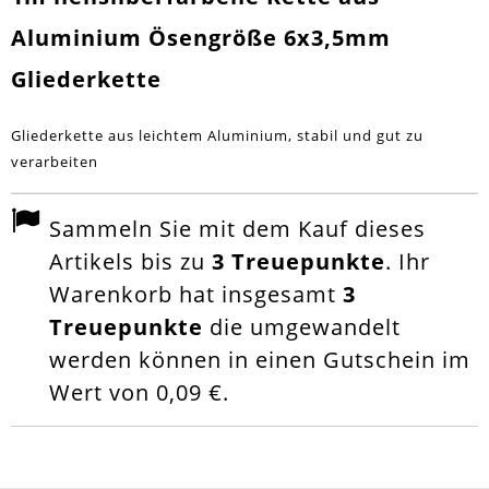
Aluminium Ösengröße 6x3,5mm
Gliederkette
Gliederkette aus leichtem Aluminium, stabil und gut zu
verarbeiten
Sammeln Sie mit dem Kauf dieses
Artikels bis zu
3
Treuepunkte
. Ihr
Warenkorb hat insgesamt
3
Treuepunkte
die umgewandelt
werden können in einen Gutschein im
Wert von
0,09 €
.