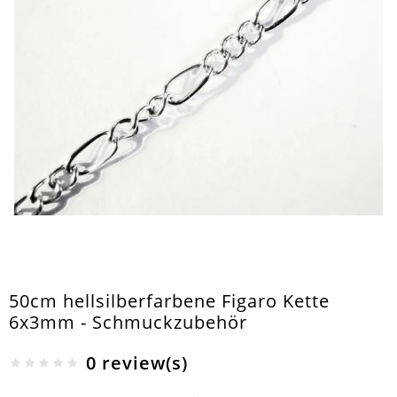
50cm hellsilberfarbene Figaro Kette
6x3mm - Schmuckzubehör
0 review(s)