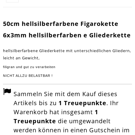
50cm hellsilberfarbene Figarokette
6x3mm hellsilberfarben e Gliederkette
hellsilberfarbene Gliederkette mit unterschiedlichen Gliedern,
leicht an Gewicht,
filigran und gut zu verarbeiten
NICHT ALLZU BELASTBAR !
Sammeln Sie mit dem Kauf dieses
Artikels bis zu
1
Treuepunkte
. Ihr
Warenkorb hat insgesamt
1
Treuepunkte
die umgewandelt
werden können in einen Gutschein im