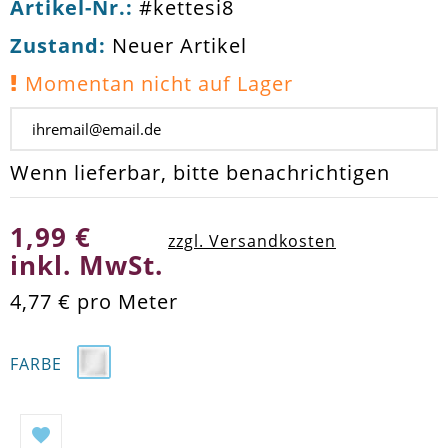
Artikel-Nr.:
#kettesi8
Zustand:
Neuer Artikel
Momentan nicht auf Lager
Wenn lieferbar, bitte benachrichtigen
1,99 €
zzgl. Versandkosten
inkl. MwSt.
4,77 €
pro Meter
FARBE