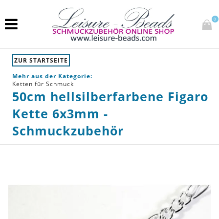
0
ZUR STARTSEITE
Mehr aus der Kategorie:
Ketten für Schmuck
50cm hellsilberfarbene Figaro
Kette 6x3mm -
Schmuckzubehör