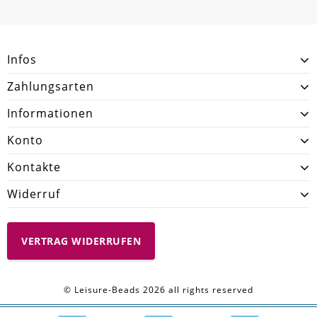
SCHREIBEN SIE DEN ERSTEN KUNDENKOMMENTAR!
Menge
23g
Infos
Zahlungsarten
Informationen
Konto
Kontakte
Widerruf
VERTRAG WIDERRUFEN
© Leisure-Beads 2026 all rights reserved