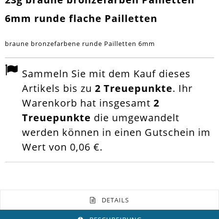
6mm runde flache Pailletten
braune bronzefarbene runde Pailletten 6mm
Sammeln Sie mit dem Kauf dieses
Artikels bis zu
2
Treuepunkte
. Ihr
Warenkorb hat insgesamt
2
Treuepunkte
die umgewandelt
werden können in einen Gutschein im
Wert von
0,06 €
.
DETAILS