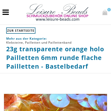
0
ZUR STARTSEITE
Mehr aus der Kategorie:
Klebsteine, Pailletten und Paillettenband
23g transparente orange holo
Pailletten 6mm runde flache
Pailletten - Bastelbedarf