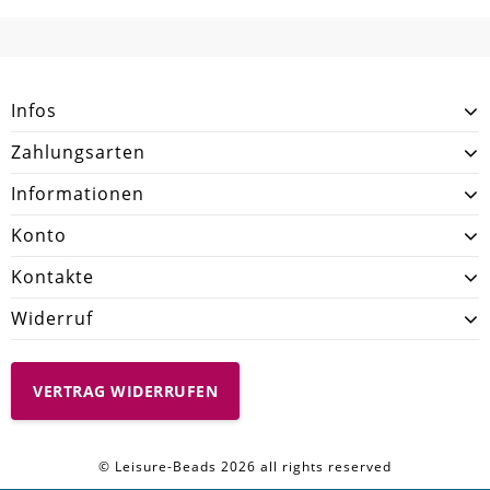
SCHREIBEN SIE DEN ERSTEN KUNDENKOMMENTAR!
Infos
Zahlungsarten
Informationen
Konto
Kontakte
Widerruf
VERTRAG WIDERRUFEN
© Leisure-Beads 2026 all rights reserved