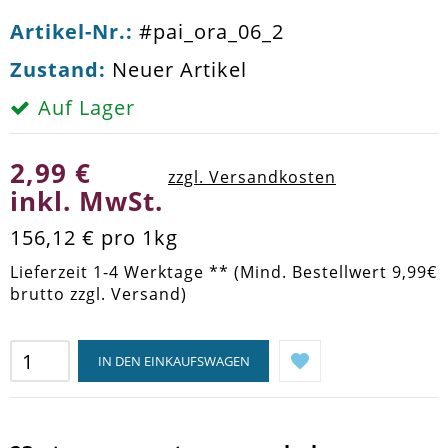
Artikel-Nr.:
#pai_ora_06_2
Zustand:
Neuer Artikel
Auf Lager
2,99 €
zzgl. Versandkosten
inkl. MwSt.
156,12 €
pro 1kg
Lieferzeit 1-4 Werktage ** (Mind. Bestellwert 9,99€
brutto zzgl. Versand)
IN DEN EINKAUFSWAGEN