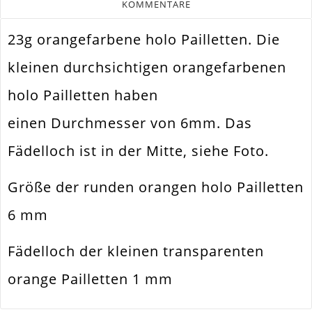
KOMMENTARE
23g orangefarbene holo Pailletten. Die
kleinen durchsichtigen orangefarbenen
holo Pailletten haben
einen Durchmesser von 6mm. Das
Fädelloch ist in der Mitte, siehe Foto.
Größe der runden orangen holo Pailletten
6 mm
Fädelloch der kleinen transparenten
orange Pailletten 1 mm