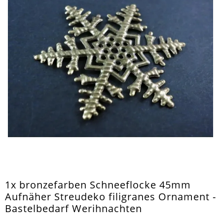
1x bronzefarben Schneeflocke 45mm
Aufnäher Streudeko filigranes Ornament -
Bastelbedarf Werihnachten