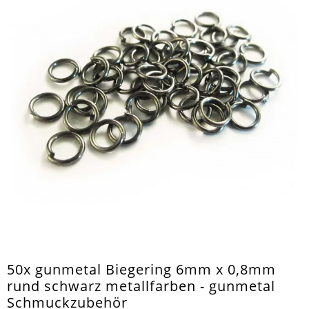
50x gunmetal Biegering 6mm x 0,8mm
rund schwarz metallfarben - gunmetal
Schmuckzubehör