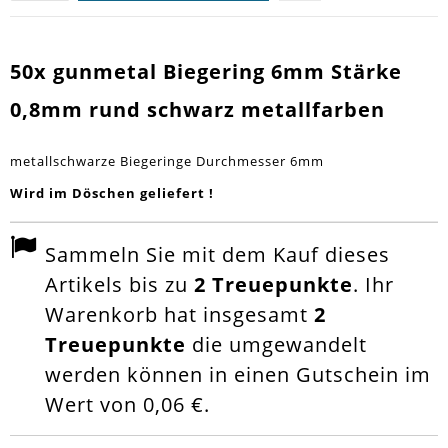
50x gunmetal Biegering 6mm Stärke
0,8mm rund schwarz metallfarben
metallschwarze Biegeringe Durchmesser 6mm
Wird im Döschen geliefert !
Sammeln Sie mit dem Kauf dieses
Artikels bis zu
2
Treuepunkte
. Ihr
Warenkorb hat insgesamt
2
Treuepunkte
die umgewandelt
werden können in einen Gutschein im
Wert von
0,06 €
.